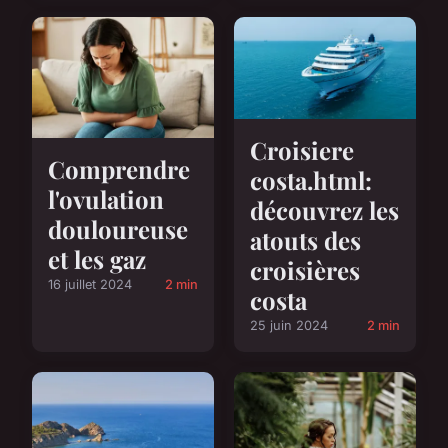
Croisiere
Comprendre
costa.html:
l'ovulation
découvrez les
douloureuse
atouts des
et les gaz
croisières
16 juillet 2024
2 min
costa
25 juin 2024
2 min