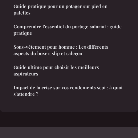
Guide pratique pour un potager sur pied en
palettes
Comprendre l'essentiel du portage salarial : guide
pratique
Sous-vêtement pour homme : Les différents
aspects du boxer, slip et caleçon
Guide ultime pour choisir les meilleurs
aspirateurs
Impact de la crise sur vos rendements scpi : à quoi
s'attendre ?