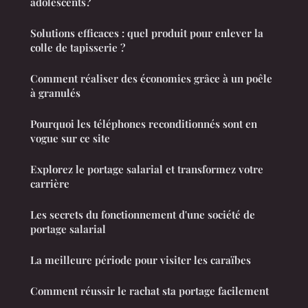
adolescents?
Solutions efficaces : quel produit pour enlever la
colle de tapisserie ?
Comment réaliser des économies grâce à un poêle
à granulés
Pourquoi les téléphones reconditionnés sont en
vogue sur ce site
Explorez le portage salarial et transformez votre
carrière
Les secrets du fonctionnement d'une société de
portage salarial
La meilleure période pour visiter les caraïbes
Comment réussir le rachat sta portage facilement