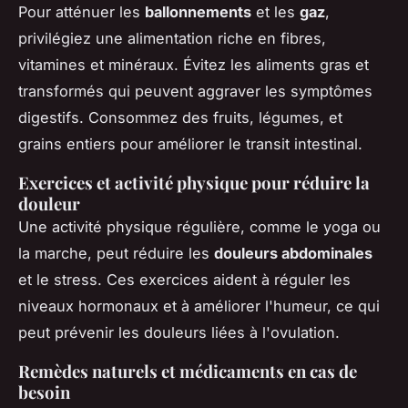
Pour atténuer les
ballonnements
et les
gaz
,
privilégiez une alimentation riche en fibres,
vitamines et minéraux. Évitez les aliments gras et
transformés qui peuvent aggraver les symptômes
digestifs. Consommez des fruits, légumes, et
grains entiers pour améliorer le transit intestinal.
Exercices et activité physique pour réduire la
douleur
Une activité physique régulière, comme le yoga ou
la marche, peut réduire les
douleurs abdominales
et le stress. Ces exercices aident à réguler les
niveaux hormonaux et à améliorer l'humeur, ce qui
peut prévenir les douleurs liées à l'ovulation.
Remèdes naturels et médicaments en cas de
besoin