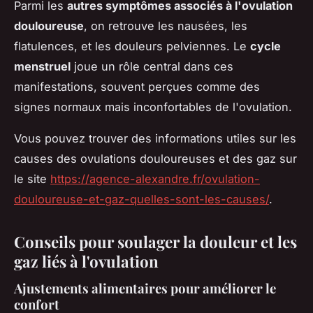
Parmi les
autres symptômes associés à l'ovulation
douloureuse
, on retrouve les nausées, les
flatulences, et les douleurs pelviennes. Le
cycle
menstruel
joue un rôle central dans ces
manifestations, souvent perçues comme des
signes normaux mais inconfortables de l'ovulation.
Vous pouvez trouver des informations utiles sur les
causes des ovulations douloureuses et des gaz sur
le site
https://agence-alexandre.fr/ovulation-
douloureuse-et-gaz-quelles-sont-les-causes/
.
Conseils pour soulager la douleur et les
gaz liés à l'ovulation
Ajustements alimentaires pour améliorer le
confort