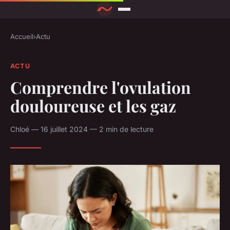
Accueil
›
Actu
ACTU
Comprendre l'ovulation
douloureuse et les gaz
Chloé — 16 juillet 2024 — 2 min de lecture