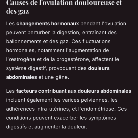
Causes de l'ovulation douloureuse et
des gaz
Les
changements hormonaux
pendant l'ovulation
peuvent perturber la digestion, entraînant des
ballonnements et des gaz. Ces fluctuations
hormonales, notamment l'augmentation de
l'œstrogène et de la progestérone, affectent le
système digestif, provoquant des
douleurs
abdominales
et une gêne.
Les
facteurs contribuant aux douleurs abdominales
incluent également les varices pelviennes, les
adhérences intra-utérines, et l'endométriose. Ces
conditions peuvent exacerber les symptômes
digestifs et augmenter la douleur.