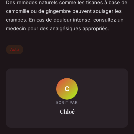
Des remèdes naturels comme les tisanes à base de
camomille ou de gingembre peuvent soulager les
crampes. En cas de douleur intense, consultez un
médecin pour des analgésiques appropriés.
Actu
C
ECRIT PAR
Chloé