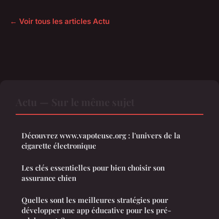
← Voir tous les articles Actu
Actu — Sur le même sujet
Découvrez www.vapoteuse.org : l'univers de la
cigarette électronique
Les clés essentielles pour bien choisir son
assurance chien
Quelles sont les meilleures stratégies pour
développer une app éducative pour les pré-