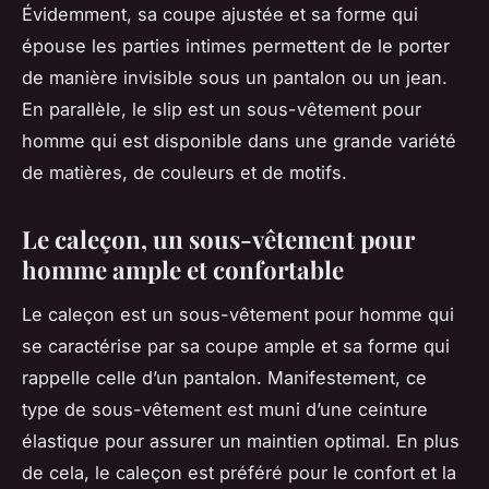
Évidemment, sa coupe ajustée et sa forme qui
épouse les parties intimes permettent de le porter
de manière invisible sous un pantalon ou un jean.
En parallèle, le slip est un sous-vêtement pour
homme qui est disponible dans une grande variété
de matières, de couleurs et de motifs.
Le caleçon, un sous-vêtement pour
homme ample et confortable
Le caleçon est un sous-vêtement pour homme qui
se caractérise par sa coupe ample et sa forme qui
rappelle celle d’un pantalon. Manifestement, ce
type de sous-vêtement est muni d’une ceinture
élastique pour assurer un maintien optimal. En plus
de cela, le caleçon est préféré pour le confort et la