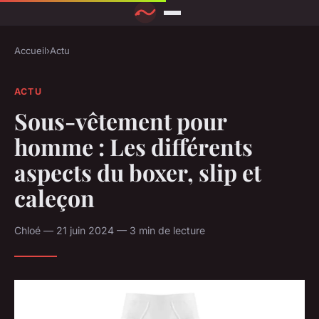
Accueil
›
Actu
ACTU
Sous-vêtement pour
homme : Les différents
aspects du boxer, slip et
caleçon
Chloé — 21 juin 2024 — 3 min de lecture