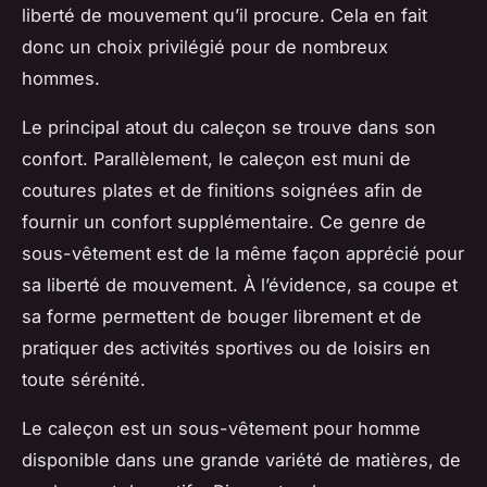
liberté de mouvement qu’il procure. Cela en fait
donc un choix privilégié pour de nombreux
hommes.
Le principal atout du caleçon se trouve dans son
confort. Parallèlement, le caleçon est muni de
coutures plates et de finitions soignées afin de
fournir un confort supplémentaire. Ce genre de
sous-vêtement est de la même façon apprécié pour
sa liberté de mouvement. À l’évidence, sa coupe et
sa forme permettent de bouger librement et de
pratiquer des activités sportives ou de loisirs en
toute sérénité.
Le caleçon est un sous-vêtement pour homme
disponible dans une grande variété de matières, de