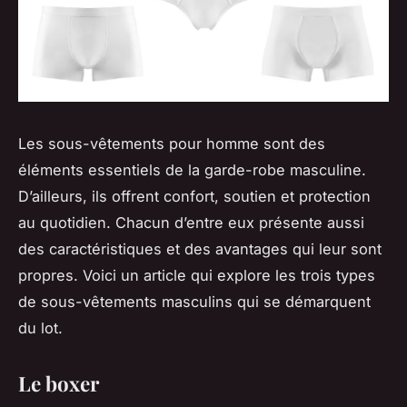
Les sous-vêtements pour homme sont des
éléments essentiels de la garde-robe masculine.
D’ailleurs, ils offrent confort, soutien et protection
au quotidien. Chacun d’entre eux présente aussi
des caractéristiques et des avantages qui leur sont
propres. Voici un article qui explore les trois types
de sous-vêtements masculins qui se démarquent
du lot.
Le boxer