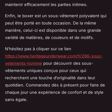
maintenir efficacement les parties intimes.
Enfin, le boxer est un sous-vêtement polyvalent qui
peut être porté en toute occasion. De la même
manière, celui-ci est disponible dans une grande
variété de matières, de couleurs et de motifs.
N’hésitez pas à cliquer sur ce lien
https://www.heritageunderwear.com/fr/266-sous-
vetements-homme
pour découvrir des sous-
vêtements uniques conçus pour ceux qui
recherchent une touche d’originalité dans leur
quotidien. Commandez dès à présent pour faire de
chaque jour une expérience de confort et de style
sans égale.