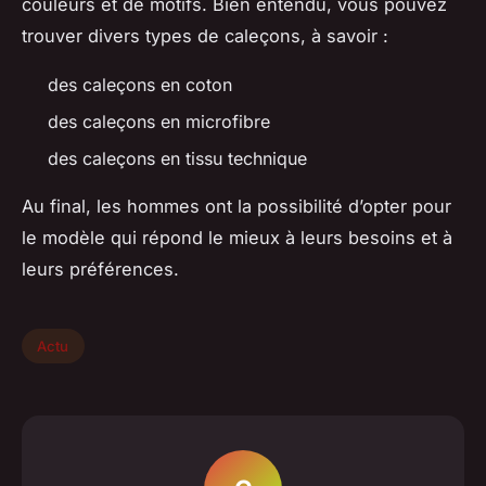
couleurs et de motifs. Bien entendu, vous pouvez
trouver divers types de caleçons, à savoir :
des caleçons en coton
des caleçons en microfibre
des caleçons en tissu technique
Au final, les hommes ont la possibilité d’opter pour
le modèle qui répond le mieux à leurs besoins et à
leurs préférences.
Actu