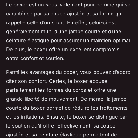
Le boxer est un sous-vêtement pour homme qui se
caractérise par sa coupe ajustée et sa forme qui
rappelle celle d’un short. En effet, celui-ci est
généralement muni d’une jambe courte et d’une
ceinture élastique pour assurer un maintien optimal.
De plus, le boxer offre un excellent compromis
entre confort et soutien.
Parmi les avantages du boxer, vous pouvez d’abord
citer son confort. Certes, le boxer épouse
parfaitement les formes du corps et offre une
grande liberté de mouvement. De même, la jambe
courte du boxer permet de réduire les frottements
et les irritations. Ensuite, le boxer se distingue par
le soutien qu’il offre. Effectivement, sa coupe
ajustée et sa ceinture élastique permettent de