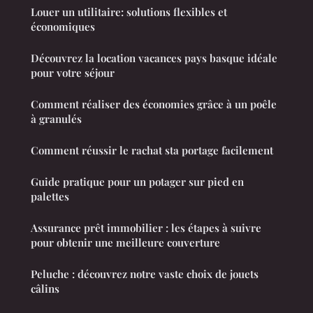
Louer un utilitaire: solutions flexibles et
économiques
Découvrez la location vacances pays basque idéale
pour votre séjour
Comment réaliser des économies grâce à un poêle
à granulés
Comment réussir le rachat sta portage facilement
Guide pratique pour un potager sur pied en
palettes
Assurance prêt immobilier : les étapes à suivre
pour obtenir une meilleure couverture
Peluche : découvrez notre vaste choix de jouets
câlins