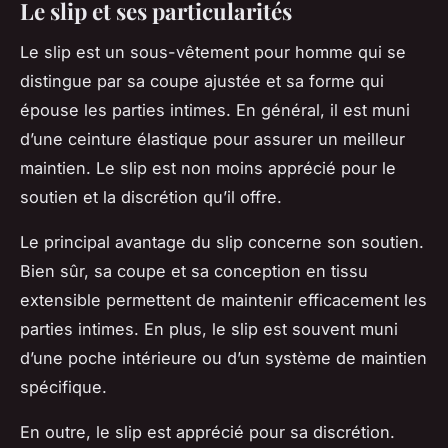
Le slip et ses particularités
Le slip est un sous-vêtement pour homme qui se
distingue par sa coupe ajustée et sa forme qui
épouse les parties intimes. En général, il est muni
d’une ceinture élastique pour assurer un meilleur
maintien. Le slip est non moins apprécié pour le
soutien et la discrétion qu’il offre.
Le principal avantage du slip concerne son soutien.
Bien sûr, sa coupe et sa conception en tissu
extensible permettent de maintenir efficacement les
parties intimes. En plus, le slip est souvent muni
d’une poche intérieure ou d’un système de maintien
spécifique.
En outre, le slip est apprécié pour sa discrétion.