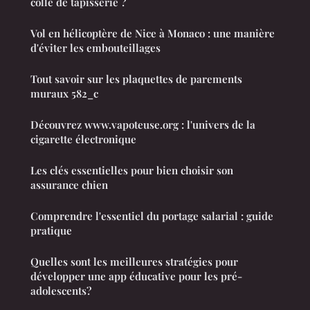
colle de tapisserie ?
Vol en hélicoptère de Nice à Monaco : une manière
d'éviter les embouteillages
Tout savoir sur les plaquettes de parements
muraux 582_c
Découvrez www.vapoteuse.org : l'univers de la
cigarette électronique
Les clés essentielles pour bien choisir son
assurance chien
Comprendre l'essentiel du portage salarial : guide
pratique
Quelles sont les meilleures stratégies pour
développer une app éducative pour les pré-
adolescents?