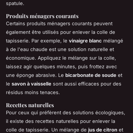
spatule.
Produits ménagers courants
Certains produits ménagers courants peuvent
également être utilisés pour enlever la colle de
tapisserie. Par exemple, le
vinaigre blanc
mélangé
à de l'eau chaude est une solution naturelle et
économique. Appliquez le mélange sur la colle,
laissez agir quelques minutes, puis frottez avec
une éponge abrasive. Le
bicarbonate de soude
et
le
savon à vaisselle
sont aussi efficaces pour des
résidus moins tenaces.
Recettes naturelles
Pour ceux qui préfèrent des solutions écologiques,
il existe des recettes naturelles pour enlever la
colle de tapisserie. Un mélange de
jus de citron
et