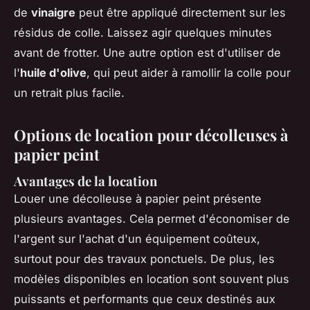
de
vinaigre
peut être appliqué directement sur les
résidus de colle. Laissez agir quelques minutes
avant de frotter. Une autre option est d'utiliser de
l'
huile d'olive
, qui peut aider à ramollir la colle pour
un retrait plus facile.
Options de location pour décolleuses à
papier peint
Avantages de la location
Louer une décolleuse à papier peint présente
plusieurs avantages. Cela permet d'économiser de
l'argent sur l'achat d'un équipement coûteux,
surtout pour des travaux ponctuels. De plus, les
modèles disponibles en location sont souvent plus
puissants et performants que ceux destinés aux