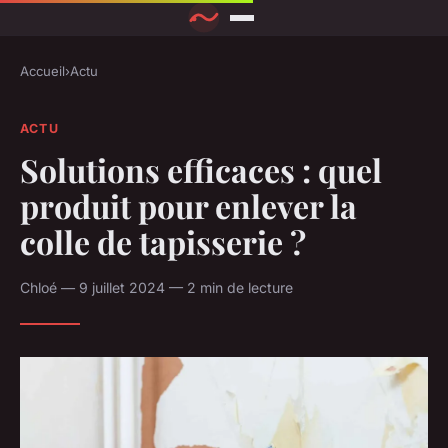
Accueil
›
Actu
ACTU
Solutions efficaces : quel
produit pour enlever la
colle de tapisserie ?
Chloé — 9 juillet 2024 — 2 min de lecture