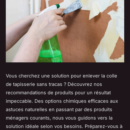
Vous cherchez une solution pour enlever la colle
de tapisserie sans tracas ? Découvrez nos
recommandations de produits pour un résultat
impeccable. Des options chimiques efficaces aux
astuces naturelles en passant par des produits
ménagers courants, nous vous guidons vers la
solution idéale selon vos besoins. Préparez-vous à