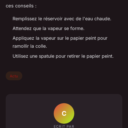
ces conseils :
Remplissez le réservoir avec de l'eau chaude.
Attendez que la vapeur se forme.
Appliquez la vapeur sur le papier peint pour
ramollir la colle.
Utilisez une spatule pour retirer le papier peint.
Actu
C
ECRIT PAR