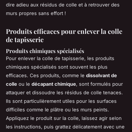
dire adieu aux résidus de colle et à retrouver des
murs propres sans effort !
Produits efficaces pour enlever la colle
de tapisserie
Produits chimiques spécialisés
Pour enlever la colle de tapisserie, les produits
chimiques spécialisés sont souvent les plus
efficaces. Ces produits, comme le
dissolvant de
colle
ou le
décapant chimique
, sont formulés pour
attaquer et dissoudre les résidus de colle tenaces.
Ils sont particulièrement utiles pour les surfaces
difficiles comme le plâtre ou les murs peints.
Appliquez le produit sur la colle, laissez agir selon
les instructions, puis grattez délicatement avec une