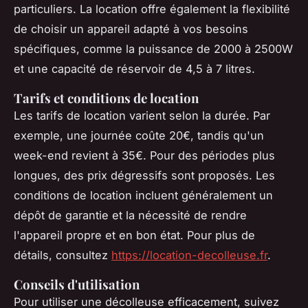
particuliers. La location offre également la flexibilité
de choisir un appareil adapté à vos besoins
spécifiques, comme la puissance de 2000 à 2500W
et une capacité de réservoir de 4,5 à 7 litres.
Tarifs et conditions de location
Les tarifs de location varient selon la durée. Par
exemple, une journée coûte 20€, tandis qu'un
week-end revient à 35€. Pour des périodes plus
longues, des prix dégressifs sont proposés. Les
conditions de location incluent généralement un
dépôt de garantie et la nécessité de rendre
l'appareil propre et en bon état. Pour plus de
détails, consultez
https://location-decolleuse.fr
.
Conseils d'utilisation
Pour utiliser une décolleuse efficacement, suivez