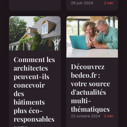
29 juin 2024
2 min
Comment les
Découvrez
architectes
bedeo.fr :
peuvent-ils
votre source
concevoir
d'actualités
des
multi-
bâtiments
thématiques
plus éco-
23 octobre 2024
2 min
responsables