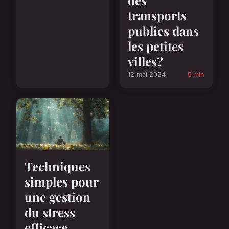
des
transports
publics dans
les petites
villes?
12 mai 2024
5 min
Techniques
simples pour
une gestion
du stress
efficace