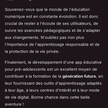
Souvenez-vous que le monde de l'éducation
numérique est en constante évolution. Il est donc
crucial de rester à l'écoute de ses utilisateurs, de
suivre les avancées pédagogiques et de s'adapter
aux changements. N'oubliez pas non plus
l'importance de l'apprentissage responsable et de
la protection de la vie privée.
Finalement, le développement d'une app éducative
pour pré-adolescents est un excellent moyen de
contribuer à la formation de la
génération future
, en
leur fournissant des outils d'apprentissage adaptés
à leur âge, à leurs centres d'intérêt et à leur mode
de vie digital. Bonne chance dans cette belle
aventure !