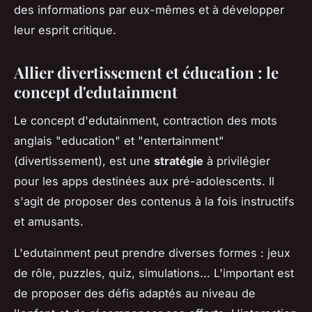
des informations par eux-mêmes et à développer
leur esprit critique.
Allier divertissement et éducation : le
concept d'edutainment
Le concept d'edutainment, contraction des mots
anglais "education" et "entertainment"
(divertissement), est une
stratégie
à privilégier
pour les apps destinées aux pré-adolescents. Il
s'agit de proposer des contenus à la fois instructifs
et amusants.
L'edutainment peut prendre diverses formes : jeux
de rôle, puzzles, quiz, simulations... L'important est
de proposer des défis adaptés au niveau de