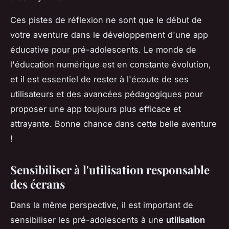
Ces pistes de réflexion ne sont que le début de
votre aventure dans le développement d'une app
éducative pour pré-adolescents. Le monde de
l'éducation numérique est en constante évolution,
et il est essentiel de rester à l'écoute de ses
utilisateurs et des avancées pédagogiques pour
proposer une app toujours plus efficace et
attrayante. Bonne chance dans cette belle aventure
!
Sensibiliser à l'utilisation responsable
des écrans
Dans la même perspective, il est important de
sensibiliser les pré-adolescents à une
utilisation