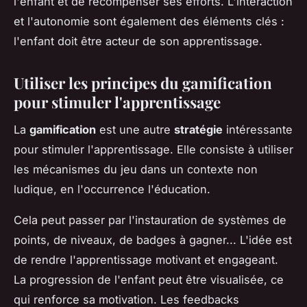
l'enfant et de récompenser ses efforts. L'interaction
et l'autonomie sont également des éléments clés :
l'enfant doit être acteur de son apprentissage.
Utiliser les principes du gamification
pour stimuler l'apprentissage
La
gamification
est une autre
stratégie
intéressante
pour stimuler l'apprentissage. Elle consiste à utiliser
les mécanismes du jeu dans un contexte non
ludique, en l'occurrence l'éducation.
Cela peut passer par l'instauration de systèmes de
points, de niveaux, de badges à gagner... L'idée est
de rendre l'apprentissage motivant et engageant.
La progression de l'enfant peut être visualisée, ce
qui renforce sa motivation. Les feedbacks