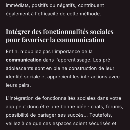
immédiats, positifs ou négatifs, contribuent
également à l'efficacité de cette méthode.
Intégrer des fonctionnalités sociales
pour favoriser la communication
Enfin, n'oubliez pas l'importance de la
communication
dans l'apprentissage. Les pré-
adolescents sont en pleine construction de leur
identité sociale et apprécient les interactions avec
leurs pairs.
L'intégration de fonctionnalités sociales dans votre
app peut donc être une bonne idée : chats, forums,
possibilité de partager ses succès... Toutefois,
veillez à ce que ces espaces soient sécurisés et