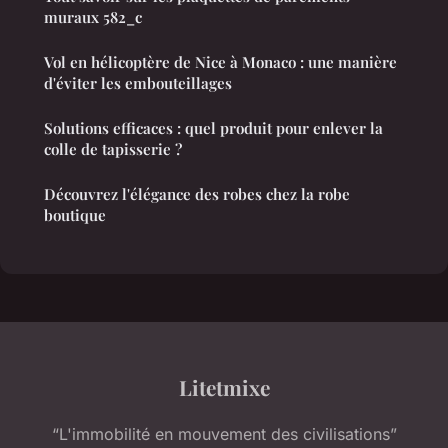
muraux 582_c
Vol en hélicoptère de Nice à Monaco : une manière
d'éviter les embouteillages
Solutions efficaces : quel produit pour enlever la
colle de tapisserie ?
Découvrez l'élégance des robes chez la robe
boutique
Litetmixe
“L'immobilité en mouvement des civilisations”