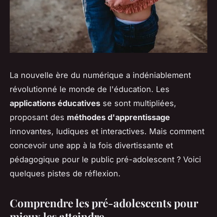
La nouvelle ère du numérique a indéniablement
révolutionné le monde de l'éducation. Les
applications éducatives
se sont multipliées,
proposant des
méthodes d'apprentissage
innovantes, ludiques et interactives. Mais comment
concevoir une app à la fois divertissante et
pédagogique pour le public pré-adolescent ? Voici
quelques pistes de réflexion.
Comprendre les pré-adolescents pour
mieux les atteindre