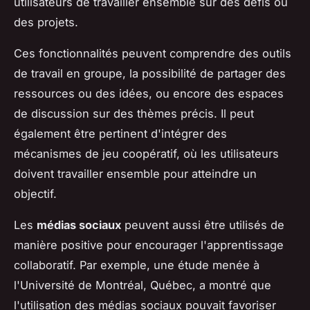
utilisateurs de travailler ensemble sur des défis ou
des projets.
Ces fonctionnalités peuvent comprendre des outils
de travail en groupe, la possibilité de partager des
ressources ou des idées, ou encore des espaces
de discussion sur des thèmes précis. Il peut
également être pertinent d'intégrer des
mécanismes de jeu coopératif, où les utilisateurs
doivent travailler ensemble pour atteindre un
objectif.
Les
médias sociaux
peuvent aussi être utilisés de
manière positive pour encourager l'apprentissage
collaboratif. Par exemple, une étude menée à
l'Université de Montréal, Québec, a montré que
l'utilisation des médias sociaux pouvait favoriser