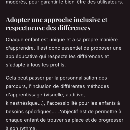
modérés, pour garantir le bien-être des utilisateurs.
Adopter une approche inclusive et
respectueuse des différences
Chaque enfant est unique et a sa propre manière
d'apprendre. Il est donc essentiel de proposer une
app éducative qui respecte les différences et
s'adapte à tous les profils.
Cela peut passer par la personnalisation des
parcours, l'inclusion de différentes méthodes
d'apprentissage (visuelle, auditive,
kinesthésique...), l'accessibilité pour les enfants à
besoins spécifiques... L'objectif est de permettre à
chaque enfant de trouver sa place et de progresser
à son rythme.