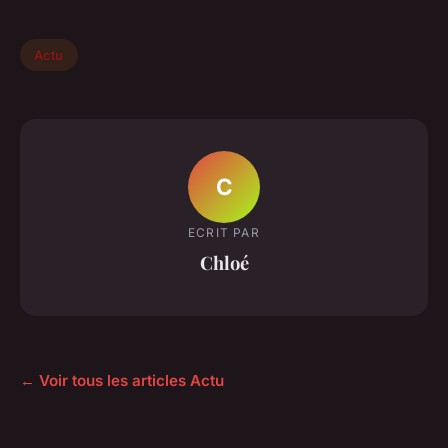
Actu
C
ECRIT PAR
Chloé
← Voir tous les articles Actu