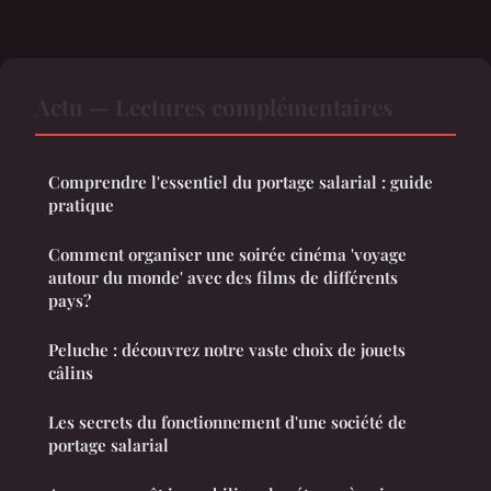
Actu — Lectures complémentaires
Comprendre l'essentiel du portage salarial : guide
pratique
Comment organiser une soirée cinéma 'voyage
autour du monde' avec des films de différents
pays?
Peluche : découvrez notre vaste choix de jouets
câlins
Les secrets du fonctionnement d'une société de
portage salarial