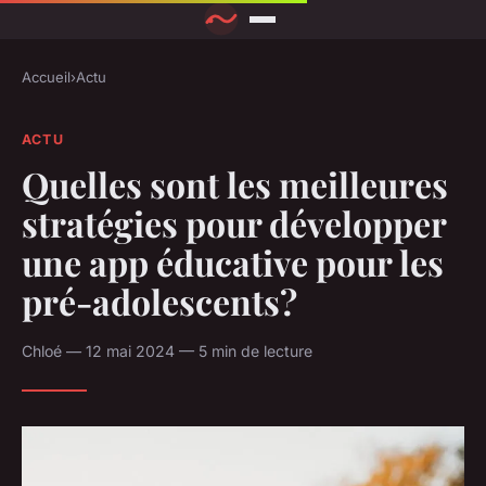
Accueil
›
Actu
ACTU
Quelles sont les meilleures
stratégies pour développer
une app éducative pour les
pré-adolescents?
Chloé — 12 mai 2024 — 5 min de lecture