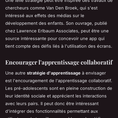
Une telle stratégie peut être inspirée des travaux de
chercheurs comme Van Den Broek, qui s'est
intéressé aux effets des médias sur le
développement des enfants. Son ouvrage, publié
chez Lawrence Erlbaum Associates, peut être une
source intéressante pour concevoir une app qui
tient compte des défis liés à l'utilisation des écrans.
Encourager l'apprentissage collaboratif
Une autre
stratégie d'apprentissage
à envisager
est l'encouragement de l'apprentissage collaboratif.
Les pré-adolescents sont en pleine construction de
leur identité sociale et apprécient les interactions
avec leurs pairs. Il peut donc être intéressant
d'intégrer des fonctionnalités permettant aux