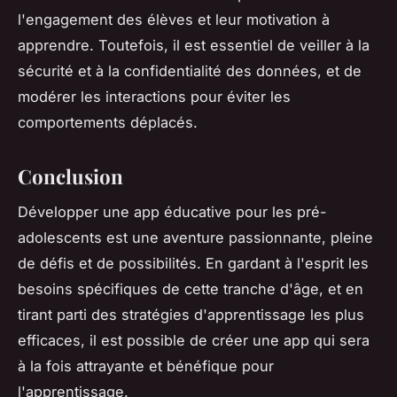
l'engagement des élèves et leur motivation à
apprendre. Toutefois, il est essentiel de veiller à la
sécurité et à la confidentialité des données, et de
modérer les interactions pour éviter les
comportements déplacés.
Conclusion
Développer une app éducative pour les pré-
adolescents est une aventure passionnante, pleine
de défis et de possibilités. En gardant à l'esprit les
besoins spécifiques de cette tranche d'âge, et en
tirant parti des stratégies d'apprentissage les plus
efficaces, il est possible de créer une app qui sera
à la fois attrayante et bénéfique pour
l'apprentissage.