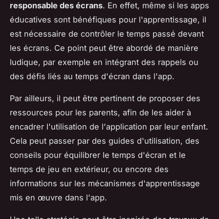
responsable des écrans
. En effet, même si les apps
éducatives sont bénéfiques pour l'apprentissage, il
est nécessaire de contrôler le temps passé devant
les écrans. Ce point peut être abordé de manière
ludique, par exemple en intégrant des rappels ou
des défis liés au temps d'écran dans l'app.
Par ailleurs, il peut être pertinent de proposer des
ressources pour les parents, afin de les aider à
encadrer l'utilisation de l'application par leur enfant.
Cela peut passer par des guides d'utilisation, des
conseils pour équilibrer le temps d'écran et le
temps de jeu en extérieur, ou encore des
informations sur les mécanismes d'apprentissage
mis en œuvre dans l'app.