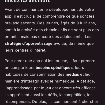
Avant de commencer le développement de votre
app, il est crucial de comprendre ce que sont les
pré-adolescents. Ces jeunes, âgés de 9 à 12 ans,
sont à la croisée des chemins : ils ne sont plus des
enfants, mais pas encore des adolescents. Leur
stratégie d'apprentissage
évolue, de même que
leurs centres d'intérêt.
Pour créer une app qui les touche, il faut prendre
en compte leurs
besoins spécifiques
, leurs
habitudes de consommation des
médias
et leur
manière d'interagir avec le numérique. À cet âge,
l'apprentissage par le
jeu
est encore très efficace.
Ils apprécient aussi les défis, la compétition, les
récompenses. De plus, ils commencent à chercher