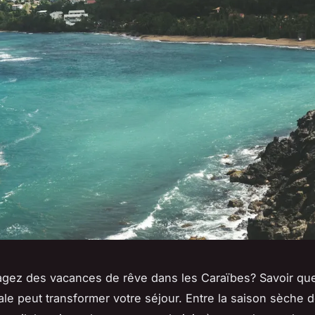
gez des vacances de rêve dans les Caraïbes? Savoir quel
ale peut transformer votre séjour. Entre la saison sèche 