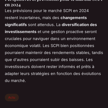
en 2024
Les prévisions pour le marché SCPI en 2024
restent incertaines, mais des
changements
significatifs
sont attendus. La
diversification des
investissements
et une gestion proactive seront
cruciales pour naviguer dans un environnement
économique volatil. Les SCPI bien positionnées
pourraient maintenir des rendements stables, tandis
que d'autres pourraient subir des baisses. Les
investisseurs doivent rester informés et prêts à
adapter leurs stratégies en fonction des évolutions
du marché.
Actu