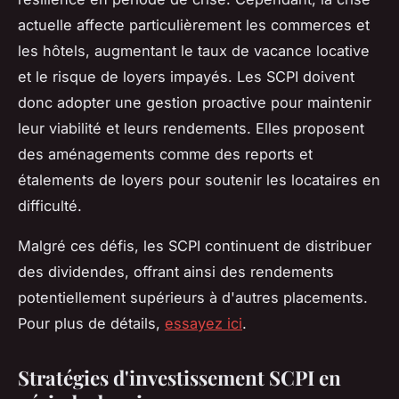
actuelle affecte particulièrement les commerces et
les hôtels, augmentant le taux de vacance locative
et le risque de loyers impayés. Les SCPI doivent
donc adopter une gestion proactive pour maintenir
leur viabilité et leurs rendements. Elles proposent
des aménagements comme des reports et
étalements de loyers pour soutenir les locataires en
difficulté.
Malgré ces défis, les SCPI continuent de distribuer
des dividendes, offrant ainsi des rendements
potentiellement supérieurs à d'autres placements.
Pour plus de détails,
essayez ici
.
Stratégies d'investissement SCPI en