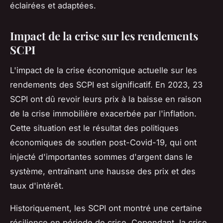
éclairées et adaptées.
Impact de la crise sur les rendements
SCPI
L'impact de la crise économique actuelle sur les
rendements des SCPI est significatif. En 2023, 23
SCPI ont dû revoir leurs prix à la baisse en raison
de la crise immobilière exacerbée par l'inflation.
Cette situation est le résultat des politiques
économiques de soutien post-Covid-19, qui ont
injecté d'importantes sommes d'argent dans le
système, entraînant une hausse des prix et des
taux d'intérêt.
Historiquement, les SCPI ont montré une certaine
résilience en période de crise. Cependant, la crise