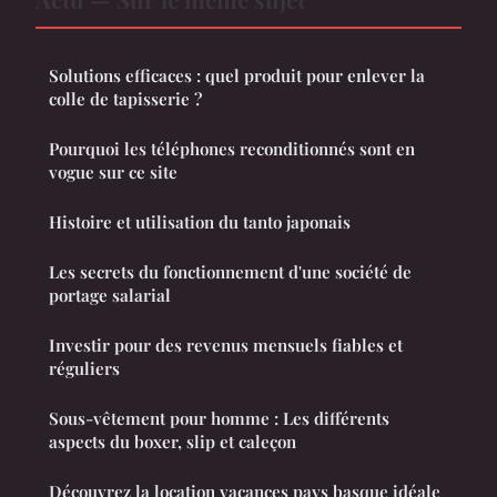
Solutions efficaces : quel produit pour enlever la
colle de tapisserie ?
Pourquoi les téléphones reconditionnés sont en
vogue sur ce site
Histoire et utilisation du tanto japonais
Les secrets du fonctionnement d'une société de
portage salarial
Investir pour des revenus mensuels fiables et
réguliers
Sous-vêtement pour homme : Les différents
aspects du boxer, slip et caleçon
Découvrez la location vacances pays basque idéale