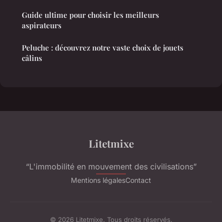
Guide ultime pour choisir les meilleurs
aspirateurs
Peluche : découvrez notre vaste choix de jouets
câlins
Litetmixe
“L'immobilité en mouvement des civilisations”
Mentions légales
Contact
© 2026 Litetmixe. Tous droits réservés.