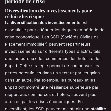
période de crise
Diversification des investissements pour
réduire les risques
La
diversification des investissements
est
essentielle pour atténuer les risques en période de
crise économique. Les SCPI (Sociétés Civiles de
Placement Immobilier) peuvent répartir leurs
investissements sur différents types d'actifs, tels
que les bureaux, les commerces, les hôtels et les
Ehpad. Cette stratégie permet de compenser les
pertes potentielles dans un secteur par les gains
dans un autre. Par exemple, les bureaux et les
Ehpad ont montré une
résilience
supérieure par
rapport aux commerces et hôtels, souvent plus
affectés par les crises économiques. En
diversifiant, les SCPI peuvent maintenir une
stabilité