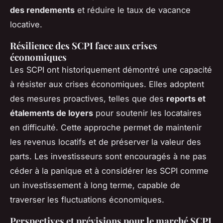
des rendements
et réduire le taux de vacance
locative.
Résilience des SCPI face aux crises
économiques
Les SCPI ont historiquement démontré une capacité
à résister aux crises économiques. Elles adoptent
des mesures proactives, telles que des
reports et
étalements de loyers
pour soutenir les locataires
en difficulté. Cette approche permet de maintenir
les revenus locatifs et de préserver la valeur des
parts. Les investisseurs sont encouragés à ne pas
céder à la panique et à considérer les SCPI comme
un investissement à long terme, capable de
traverser les fluctuations économiques.
Perspectives et prévisions pour le marché SCPI