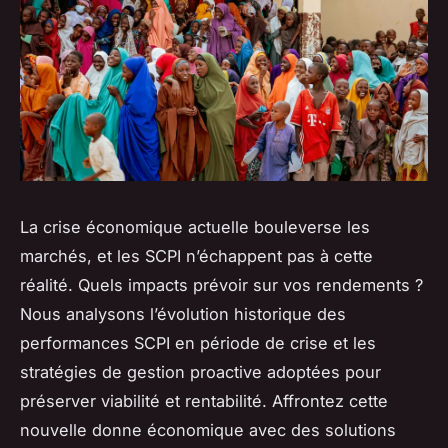
La crise économique actuelle bouleverse les
marchés, et les SCPI n’échappent pas à cette
réalité. Quels impacts prévoir sur vos rendements ?
Nous analysons l’évolution historique des
performances SCPI en période de crise et les
stratégies de gestion proactive adoptées pour
préserver viabilité et rentabilité. Affrontez cette
nouvelle donne économique avec des solutions