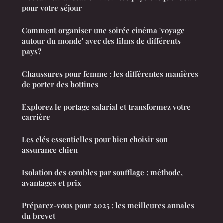
pour votre séjour
Comment organiser une soirée cinéma 'voyage
autour du monde' avec des films de différents
pays?
Chaussures pour femme : les différentes manières
de porter des bottines
Explorez le portage salarial et transformez votre
carrière
Les clés essentielles pour bien choisir son
assurance chien
Isolation des combles par soufflage : méthode,
avantages et prix
Préparez-vous pour 2025 : les meilleures annales
du brevet