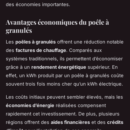
des économies importantes.
Avantages économiques du poêle à
granulés
Les
poêles à granulés
offrent une réduction notable
des
factures de chauffage
. Comparés aux
systèmes traditionnels, ils permettent d’économiser
grâce à un
rendement énergétique
supérieur. En
effet, un kWh produit par un poêle à granulés coûte
souvent trois fois moins cher qu’un kWh électrique.
Les coûts initiaux peuvent sembler élevés, mais les
économies d’énergie
réalisées compensent
rapidement cet investissement. De plus, plusieurs
régions offrent des
aides financières
et des
crédits