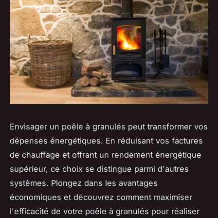
Envisager un poêle à granulés peut transformer vos
dépenses énergétiques. En réduisant vos factures
de chauffage et offrant un rendement énergétique
supérieur, ce choix se distingue parmi d'autres
systèmes. Plongez dans les avantages
économiques et découvrez comment maximiser
l'efficacité de votre poêle à granulés pour réaliser