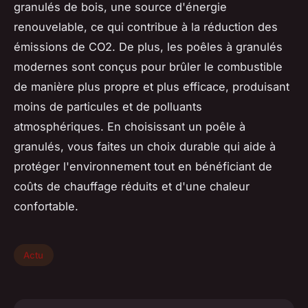
granulés de bois, une source d'énergie
renouvelable, ce qui contribue à la réduction des
émissions de CO2. De plus, les poêles à granulés
modernes sont conçus pour brûler le combustible
de manière plus propre et plus efficace, produisant
moins de particules et de polluants
atmosphériques. En choisissant un poêle à
granulés, vous faites un choix durable qui aide à
protéger l'environnement tout en bénéficiant de
coûts de chauffage réduits et d'une chaleur
confortable.
Actu