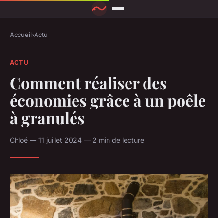
Accueil
›
Actu
ACTU
Comment réaliser des
économies grâce à un poêle
à granulés
Chloé — 11 juillet 2024 — 2 min de lecture