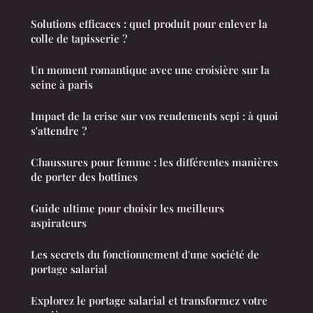
Solutions efficaces : quel produit pour enlever la
colle de tapisserie ?
Un moment romantique avec une croisière sur la
seine à paris
Impact de la crise sur vos rendements scpi : à quoi
s'attendre ?
Chaussures pour femme : les différentes manières
de porter des bottines
Guide ultime pour choisir les meilleurs
aspirateurs
Les secrets du fonctionnement d'une société de
portage salarial
Explorez le portage salarial et transformez votre