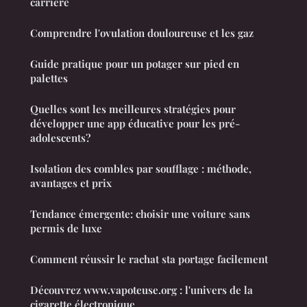
carrière
Comprendre l'ovulation douloureuse et les gaz
Guide pratique pour un potager sur pied en
palettes
Quelles sont les meilleures stratégies pour
développer une app éducative pour les pré-
adolescents?
Isolation des combles par soufflage : méthode,
avantages et prix
Tendance émergente: choisir une voiture sans
permis de luxe
Comment réussir le rachat sta portage facilement
Découvrez www.vapoteuse.org : l'univers de la
cigarette électronique