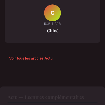
C
ECRIT PAR
Chloé
← Voir tous les articles Actu
Actu — Lectures complémentaires