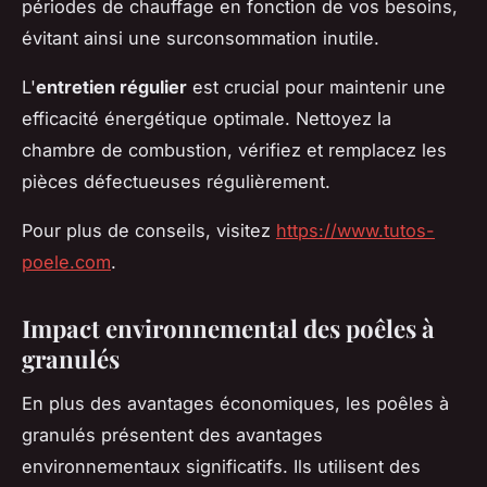
périodes de chauffage en fonction de vos besoins,
évitant ainsi une surconsommation inutile.
L'
entretien régulier
est crucial pour maintenir une
efficacité énergétique optimale. Nettoyez la
chambre de combustion, vérifiez et remplacez les
pièces défectueuses régulièrement.
Pour plus de conseils, visitez
https://www.tutos-
poele.com
.
Impact environnemental des poêles à
granulés
En plus des avantages économiques, les poêles à
granulés présentent des avantages
environnementaux significatifs. Ils utilisent des