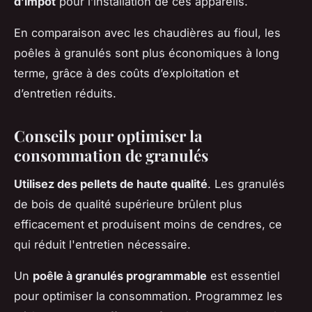
d’impôt
pour l’installation de ces appareils.
En comparaison avec les chaudières au fioul, les
poêles à granulés sont plus économiques à long
terme, grâce à des coûts d’exploitation et
d’entretien réduits.
Conseils pour optimiser la
consommation de granulés
Utilisez des pellets de haute qualité
. Les granulés
de bois de qualité supérieure brûlent plus
efficacement et produisent moins de cendres, ce
qui réduit l'entretien nécessaire.
Un
poêle à granulés programmable
est essentiel
pour optimiser la consommation. Programmez les