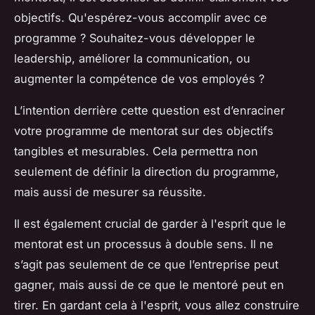
objectifs. Qu'espérez-vous accomplir avec ce
programme ? Souhaitez-vous développer le
leadership, améliorer la communication, ou
augmenter la compétence de vos employés ?
L’intention derrière cette question est d’enraciner
votre programme de mentorat sur des objectifs
tangibles et mesurables. Cela permettra non
seulement de définir la direction du programme,
mais aussi de mesurer sa réussite.
Il est également crucial de garder à l'esprit que le
mentorat est un processus à double sens. Il ne
s’agit pas seulement de ce que l’entreprise peut
gagner, mais aussi de ce que le mentoré peut en
tirer. En gardant cela à l'esprit, vous allez construire