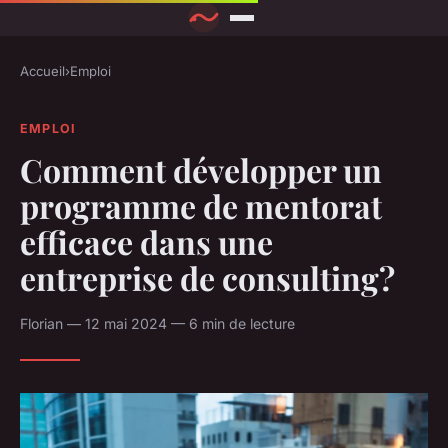
Accueil
›
Emploi
EMPLOI
Comment développer un
programme de mentorat
efficace dans une
entreprise de consulting?
Florian — 12 mai 2024 — 6 min de lecture