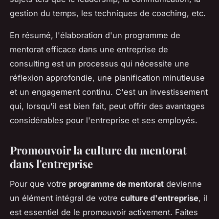
gestion du temps, les techniques de coaching, etc.
En résumé, l'élaboration d'un programme de
mentorat efficace dans une entreprise de
consulting est un processus qui nécessite une
réflexion approfondie, une planification minutieuse
et un engagement continu. C'est un investissement
qui, lorsqu'il est bien fait, peut offrir des avantages
considérables pour l'entreprise et ses employés.
Promouvoir la culture du mentorat
dans l'entreprise
Pour que votre
programme de mentorat
devienne
un élément intégral de votre
culture d'entreprise
, il
est essentiel de le promouvoir activement. Faites