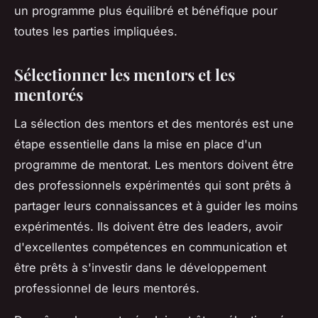
un programme plus équilibré et bénéfique pour
toutes les parties impliquées.
Sélectionner les mentors et les
mentorés
La sélection des mentors et des mentorés est une
étape essentielle dans la mise en place d'un
programme de mentorat. Les mentors doivent être
des professionnels expérimentés qui sont prêts à
partager leurs connaissances et à guider les moins
expérimentés. Ils doivent être des leaders, avoir
d'excellentes compétences en communication et
être prêts à s'investir dans le développement
professionnel de leurs mentorés.