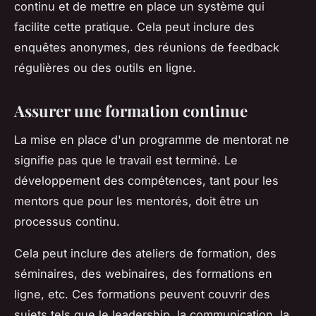
continu et de mettre en place un système qui
facilite cette pratique. Cela peut inclure des
enquêtes anonymes, des réunions de feedback
régulières ou des outils en ligne.
Assurer une formation continue
La mise en place d'un programme de mentorat ne
signifie pas que le travail est terminé. Le
développement des compétences, tant pour les
mentors que pour les mentorés, doit être un
processus continu.
Cela peut inclure des ateliers de formation, des
séminaires, des webinaires, des formations en
ligne, etc. Ces formations peuvent couvrir des
sujets tels que le leadership, la communication, la