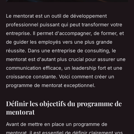
Le mentorat est un outil de développement
professionnel puissant qui peut transformer votre
entreprise. Il permet d'accompagner, de former, et
de guider les employés vers une plus grande
réussite. Dans une entreprise de consulting, le
mentorat est d'autant plus crucial pour assurer une
communication efficace, un leadership fort et une
croissance constante. Voici comment créer un
programme de mentorat exceptionnel.
Définir les objectifs du programme de
mentorat
Avant de mettre en place un programme de
mentorat, il est essentiel de définir clairement vos