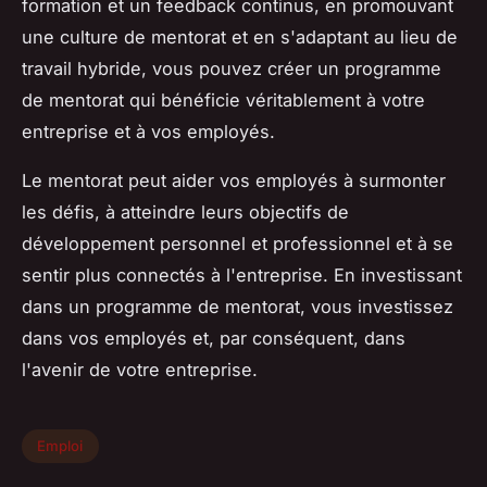
formation et un feedback continus, en promouvant
une culture de mentorat et en s'adaptant au lieu de
travail hybride, vous pouvez créer un programme
de mentorat qui bénéficie véritablement à votre
entreprise et à vos employés.
Le mentorat peut aider vos employés à surmonter
les défis, à atteindre leurs objectifs de
développement personnel et professionnel et à se
sentir plus connectés à l'entreprise. En investissant
dans un programme de mentorat, vous investissez
dans vos employés et, par conséquent, dans
l'avenir de votre entreprise.
Emploi