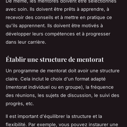
De même, les mentorés doivent être sélectionnés
avec soin. Ils doivent être prêts à apprendre, à
recevoir des conseils et à mettre en pratique ce
qu'ils apprennent. Ils doivent être motivés à
développer leurs compétences et à progresser
dans leur carrière.
Établir une structure de mentorat
Un programme de mentorat doit avoir une structure
claire. Cela inclut le choix d'un format adapté
(mentorat individuel ou en groupe), la fréquence
des réunions, les sujets de discussion, le suivi des
progrès, etc.
Il est important d'équilibrer la structure et la
flexibilité. Par exemple, vous pouvez instaurer une