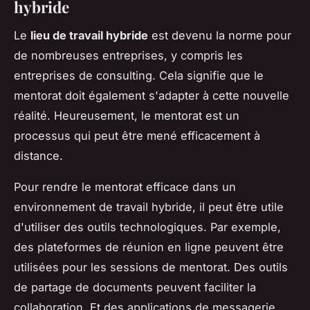
hybride
Le
lieu de travail hybride
est devenu la norme pour
de nombreuses entreprises, y compris les
entreprises de consulting. Cela signifie que le
mentorat doit également s'adapter à cette nouvelle
réalité. Heureusement, le mentorat est un
processus qui peut être mené efficacement à
distance.
Pour rendre le mentorat efficace dans un
environnement de travail hybride, il peut être utile
d'utiliser des outils technologiques. Par exemple,
des plateformes de réunion en ligne peuvent être
utilisées pour les sessions de mentorat. Des outils
de partage de documents peuvent faciliter la
collaboration. Et des applications de messagerie