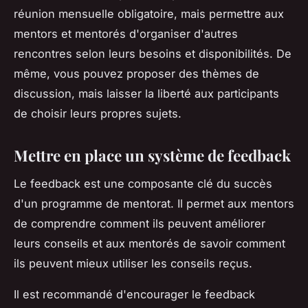
réunion mensuelle obligatoire, mais permettre aux
mentors et mentorés d'organiser d'autres
rencontres selon leurs besoins et disponibilités. De
même, vous pouvez proposer des thèmes de
discussion, mais laisser la liberté aux participants
de choisir leurs propres sujets.
Mettre en place un système de feedback
Le feedback est une composante clé du succès
d'un programme de mentorat. Il permet aux mentors
de comprendre comment ils peuvent améliorer
leurs conseils et aux mentorés de savoir comment
ils peuvent mieux utiliser les conseils reçus.
Il est recommandé d'encourager le feedback