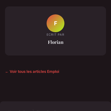
F
ECRIT PAR
Florian
← Voir tous les articles Emploi