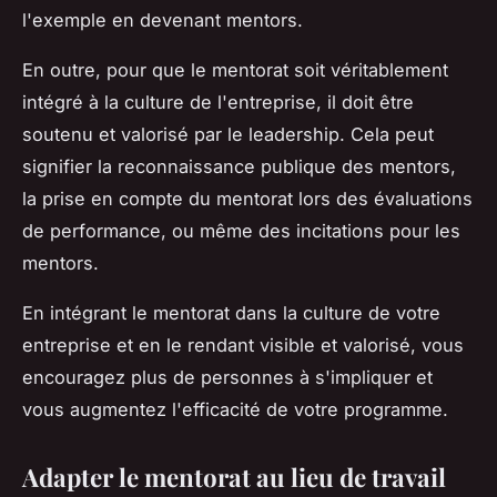
l'exemple en devenant mentors.
En outre, pour que le mentorat soit véritablement
intégré à la culture de l'entreprise, il doit être
soutenu et valorisé par le leadership. Cela peut
signifier la reconnaissance publique des mentors,
la prise en compte du mentorat lors des évaluations
de performance, ou même des incitations pour les
mentors.
En intégrant le mentorat dans la culture de votre
entreprise et en le rendant visible et valorisé, vous
encouragez plus de personnes à s'impliquer et
vous augmentez l'efficacité de votre programme.
Adapter le mentorat au lieu de travail