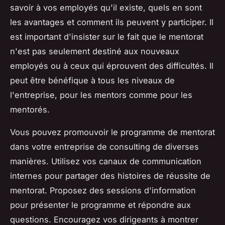
savoir à vos employés qu'il existe, quels en sont
les avantages et comment ils peuvent y participer. Il
est important d'insister sur le fait que le mentorat
n'est pas seulement destiné aux nouveaux
employés ou à ceux qui éprouvent des difficultés. Il
peut être bénéfique à tous les niveaux de
l'entreprise, pour les mentors comme pour les
mentorés.
Vous pouvez promouvoir le programme de mentorat
dans votre entreprise de consulting de diverses
manières. Utilisez vos canaux de communication
internes pour partager des histoires de réussite de
mentorat. Proposez des sessions d'information
pour présenter le programme et répondre aux
questions. Encouragez vos dirigeants à montrer