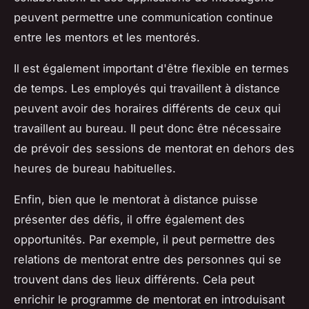
peuvent permettre une communication continue
entre les mentors et les mentorés.
Il est également important d'être flexible en termes
de temps. Les employés qui travaillent à distance
peuvent avoir des horaires différents de ceux qui
travaillent au bureau. Il peut donc être nécessaire
de prévoir des sessions de mentorat en dehors des
heures de bureau habituelles.
Enfin, bien que le mentorat à distance puisse
présenter des défis, il offre également des
opportunités. Par exemple, il peut permettre des
relations de mentorat entre des personnes qui se
trouvent dans des lieux différents. Cela peut
enrichir le programme de mentorat en introduisant