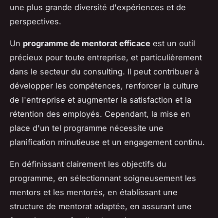
une plus grande diversité d'expériences et de
perspectives.
Un
programme de mentorat efficace
est un outil
précieux pour toute entreprise, et particulièrement
dans le secteur du consulting. Il peut contribuer à
développer les compétences, renforcer la culture
de l'entreprise et augmenter la satisfaction et la
rétention des employés. Cependant, la mise en
place d'un tel programme nécessite une
planification minutieuse et un engagement continu.
En définissant clairement les objectifs du
programme, en sélectionnant soigneusement les
mentors et les mentorés, en établissant une
structure de mentorat adaptée, en assurant une