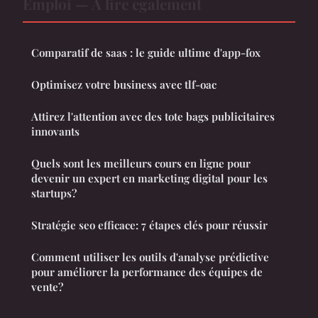
Emploi — À lire également
Comparatif de saas : le guide ultime d'app-fox
Optimisez votre business avec tlf-oac
Attirez l'attention avec des tote bags publicitaires
innovants
Quels sont les meilleurs cours en ligne pour
devenir un expert en marketing digital pour les
startups?
Stratégie seo efficace: 7 étapes clés pour réussir
Comment utiliser les outils d'analyse prédictive
pour améliorer la performance des équipes de
vente?