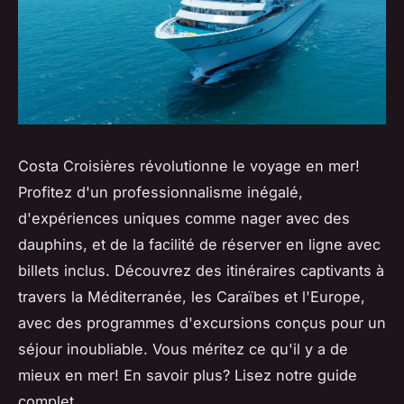
Costa Croisières révolutionne le voyage en mer!
Profitez d'un professionnalisme inégalé,
d'expériences uniques comme nager avec des
dauphins, et de la facilité de réserver en ligne avec
billets inclus. Découvrez des itinéraires captivants à
travers la Méditerranée, les Caraïbes et l'Europe,
avec des programmes d'excursions conçus pour un
séjour inoubliable. Vous méritez ce qu'il y a de
mieux en mer! En savoir plus? Lisez notre guide
complet.