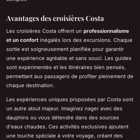
Avantages des croisières Costa
Les croisières Costa offrent un
professionnalisme
et un confort
inégalés lors des excursions. Chaque
sortie est soigneusement planifiée pour garantir
une expérience agréable et sans souci. Les guides
sont expérimentés et les itinéraires bien pensés,
permettant aux passagers de profiter pleinement de
chaque destination.
Les expériences uniques proposées par Costa sont
un autre atout majeur. Imaginez nager avec des
dauphins ou vous détendre dans des sources
d'eaux chaudes. Ces activités exclusives ajoutent
une touche spéciale à votre voyage, créant des