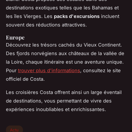
destinations exotiques telles que les Bahamas et
les îles Vierges. Les
packs d'excursions
incluent
souvent des réductions attractives.
Europe
Découvrez les trésors cachés du Vieux Continent.
Des fjords norvégiens aux châteaux de la vallée de
la Loire, chaque itinéraire est une aventure unique.
Pour
trouver plus d'informations
, consultez le site
officiel de Costa.
Les croisières Costa offrent ainsi un large éventail
de destinations, vous permettant de vivre des
expériences inoubliables et enrichissantes.
Actu