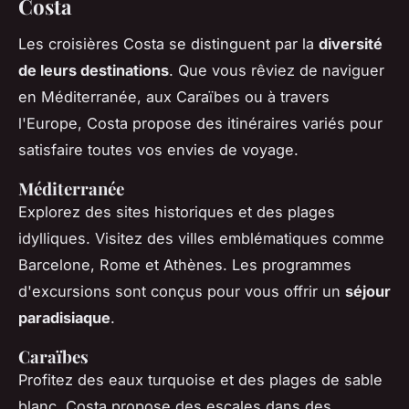
Costa
Les croisières Costa se distinguent par la
diversité
de leurs destinations
. Que vous rêviez de naviguer
en Méditerranée, aux Caraïbes ou à travers
l'Europe, Costa propose des itinéraires variés pour
satisfaire toutes vos envies de voyage.
Méditerranée
Explorez des sites historiques et des plages
idylliques. Visitez des villes emblématiques comme
Barcelone, Rome et Athènes. Les programmes
d'excursions sont conçus pour vous offrir un
séjour
paradisiaque
.
Caraïbes
Profitez des eaux turquoise et des plages de sable
blanc. Costa propose des escales dans des