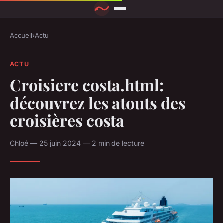
Accueil
›
Actu
ACTU
Croisiere costa.html:
découvrez les atouts des
croisières costa
Chloé — 25 juin 2024 — 2 min de lecture