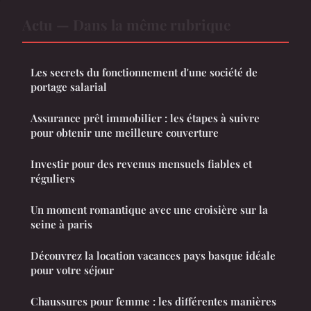
Actu — Dans la même rubrique
Les secrets du fonctionnement d'une société de
portage salarial
Assurance prêt immobilier : les étapes à suivre
pour obtenir une meilleure couverture
Investir pour des revenus mensuels fiables et
réguliers
Un moment romantique avec une croisière sur la
seine à paris
Découvrez la location vacances pays basque idéale
pour votre séjour
Chaussures pour femme : les différentes manières