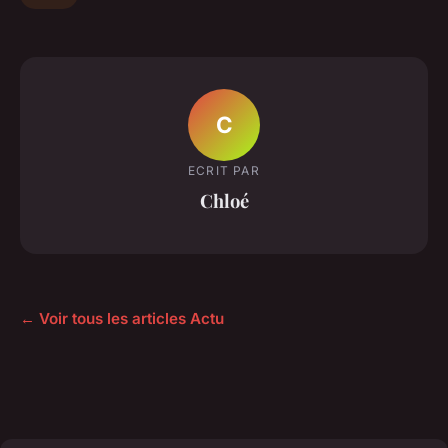
C
ECRIT PAR
Chloé
← Voir tous les articles Actu