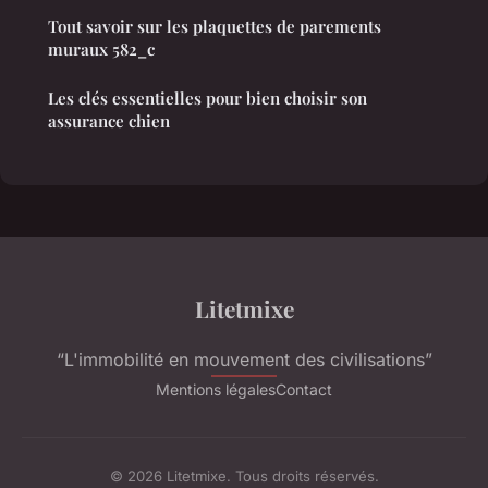
Tout savoir sur les plaquettes de parements
muraux 582_c
Les clés essentielles pour bien choisir son
assurance chien
Litetmixe
“L'immobilité en mouvement des civilisations”
Mentions légales
Contact
© 2026 Litetmixe. Tous droits réservés.