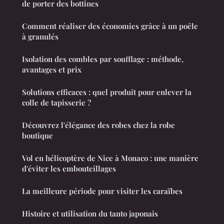
de porter des bottines
Comment réaliser des économies grâce à un poêle
à granulés
Isolation des combles par soufflage : méthode,
avantages et prix
Solutions efficaces : quel produit pour enlever la
colle de tapisserie ?
Découvrez l'élégance des robes chez la robe
boutique
Vol en hélicoptère de Nice à Monaco : une manière
d'éviter les embouteillages
La meilleure période pour visiter les caraïbes
Histoire et utilisation du tanto japonais