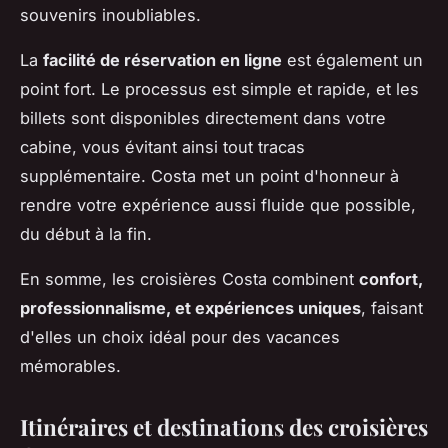
souvenirs inoubliables.
La
facilité de réservation en ligne
est également un
point fort. Le processus est simple et rapide, et les
billets sont disponibles directement dans votre
cabine, vous évitant ainsi tout tracas
supplémentaire. Costa met un point d'honneur à
rendre votre expérience aussi fluide que possible,
du début à la fin.
En somme, les croisières Costa combinent
confort,
professionnalisme, et expériences uniques
, faisant
d'elles un choix idéal pour des vacances
mémorables.
Itinéraires et destinations des croisières