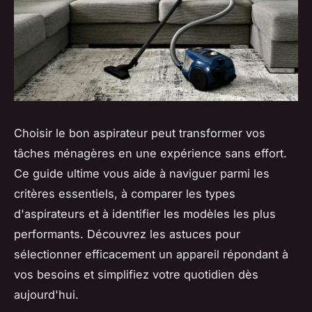
Choisir le bon aspirateur peut transformer vos
tâches ménagères en une expérience sans effort.
Ce guide ultime vous aide à naviguer parmi les
critères essentiels, à comparer les types
d'aspirateurs et à identifier les modèles les plus
performants. Découvrez les astuces pour
sélectionner efficacement un appareil répondant à
vos besoins et simplifiez votre quotidien dès
aujourd'hui.