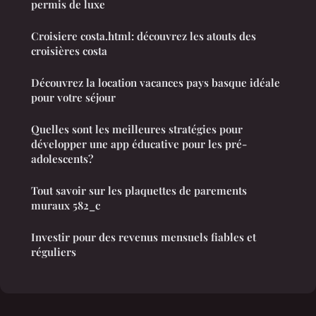
permis de luxe
Croisiere costa.html: découvrez les atouts des
croisières costa
Découvrez la location vacances pays basque idéale
pour votre séjour
Quelles sont les meilleures stratégies pour
développer une app éducative pour les pré-
adolescents?
Tout savoir sur les plaquettes de parements
muraux 582_c
Investir pour des revenus mensuels fiables et
réguliers