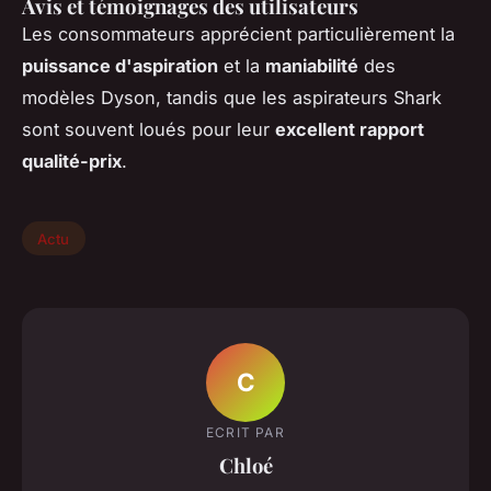
Avis et témoignages des utilisateurs
Les consommateurs apprécient particulièrement la
puissance d'aspiration
et la
maniabilité
des
modèles Dyson, tandis que les aspirateurs Shark
sont souvent loués pour leur
excellent rapport
qualité-prix
.
Actu
C
ECRIT PAR
Chloé