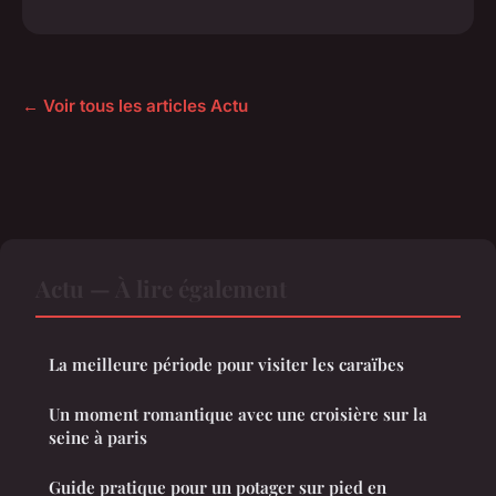
← Voir tous les articles Actu
Actu — À lire également
La meilleure période pour visiter les caraïbes
Un moment romantique avec une croisière sur la
seine à paris
Guide pratique pour un potager sur pied en