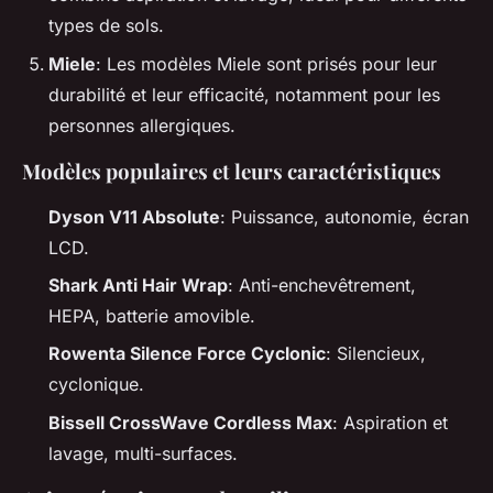
types de sols.
Miele
: Les modèles Miele sont prisés pour leur
durabilité et leur efficacité, notamment pour les
personnes allergiques.
Modèles populaires et leurs caractéristiques
Dyson V11 Absolute
: Puissance, autonomie, écran
LCD.
Shark Anti Hair Wrap
: Anti-enchevêtrement,
HEPA, batterie amovible.
Rowenta Silence Force Cyclonic
: Silencieux,
cyclonique.
Bissell CrossWave Cordless Max
: Aspiration et
lavage, multi-surfaces.