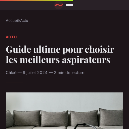
Accueil
›
Actu
ACTU
Guide ultime pour choisir
les meilleurs aspirateurs
Chloé — 9 juillet 2024 — 2 min de lecture