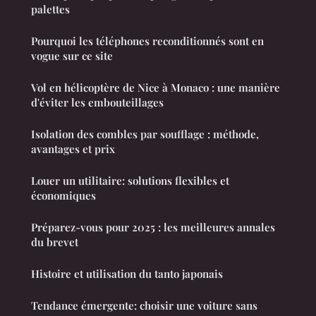
palettes
Pourquoi les téléphones reconditionnés sont en
vogue sur ce site
Vol en hélicoptère de Nice à Monaco : une manière
d'éviter les embouteillages
Isolation des combles par soufflage : méthode,
avantages et prix
Louer un utilitaire: solutions flexibles et
économiques
Préparez-vous pour 2025 : les meilleures annales
du brevet
Histoire et utilisation du tanto japonais
Tendance émergente: choisir une voiture sans