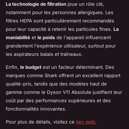
La technologie de filtration
joue un rôle clé,
notamment pour les personnes allergiques. Les
filtres HEPA sont particulièrement recommandés
pour leur capacité à retenir les particules fines.
La
maniabilité
et
le poids
de l'appareil influencent
grandement l'expérience utilisateur, surtout pour
les aspirateurs balais et traîneaux.
Enfin,
le budget
est un facteur déterminant. Des
marques comme Shark offrent un excellent rapport
qualité-prix, tandis que des modèles haut de
gamme comme le Dyson V11 Absolute justifient leur
coût par des performances supérieures et des
fonctionnalités innovantes.
Pour plus de détails, visitez ce
lien web
.