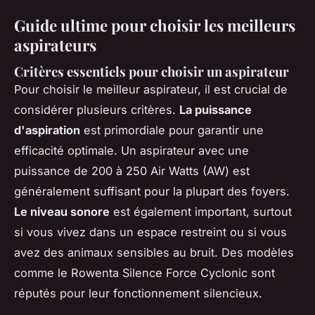
Guide ultime pour choisir les meilleurs
aspirateurs
Critères essentiels pour choisir un aspirateur
Pour choisir le meilleur aspirateur, il est crucial de
considérer plusieurs critères.
La puissance
d'aspiration
est primordiale pour garantir une
efficacité optimale. Un aspirateur avec une
puissance de 200 à 250 Air Watts (AW) est
généralement suffisant pour la plupart des foyers.
Le niveau sonore
est également important, surtout
si vous vivez dans un espace restreint ou si vous
avez des animaux sensibles au bruit. Des modèles
comme le Rowenta Silence Force Cyclonic sont
réputés pour leur fonctionnement silencieux.