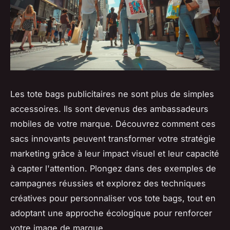
Les tote bags publicitaires ne sont plus de simples
accessoires. Ils sont devenus des ambassadeurs
mobiles de votre marque. Découvrez comment ces
sacs innovants peuvent transformer votre stratégie
marketing grâce à leur impact visuel et leur capacité
à capter l'attention. Plongez dans des exemples de
campagnes réussies et explorez des techniques
créatives pour personnaliser vos tote bags, tout en
adoptant une approche écologique pour renforcer
votre image de marque.