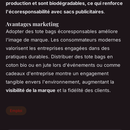
production et sont biodégradables, ce qui renforce
l'écoresponsabilité avec sacs publicitaires
.
Avantages marketing
Adopter des tote bags écoresponsables améliore
l'image de marque. Les consommateurs modernes
valorisent les entreprises engagées dans des
pratiques durables. Distribuer des tote bags en
coton bio ou en jute lors d'événements ou comme
cadeaux d'entreprise montre un engagement
tangible envers l'environnement, augmentant la
visibilité de la marque
et la fidélité des clients.
Emploi