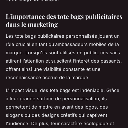
L'importance des tote bags publicitaires
dans le marketing
Les tote bags publicitaires personnalisés jouent un
rôle crucial en tant qu’ambassadeurs mobiles de la
marque. Lorsqu'ils sont utilisés en public, ces sacs
attirent l’attention et suscitent l’intérêt des passants,
offrant ainsi une visibilité constante et une
reconnaissance accrue de la marque.
L'impact visuel des tote bags est indéniable. Grâce
à leur grande surface de personnalisation, ils
permettent de mettre en avant des logos, des
slogans ou des designs créatifs qui captivent
l’audience. De plus, leur caractère écologique et