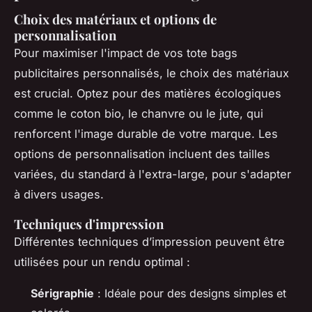
Choix des matériaux et options de
personnalisation
Pour maximiser l'impact de vos tote bags
publicitaires personnalisés, le choix des matériaux
est crucial. Optez pour des matières écologiques
comme le coton bio, le chanvre ou le jute, qui
renforcent l'image durable de votre marque. Les
options de personnalisation incluent des tailles
variées, du standard à l'extra-large, pour s'adapter
à divers usages.
Techniques d'impression
Différentes techniques d’impression peuvent être
utilisées pour un rendu optimal :
Sérigraphie
: Idéale pour des designs simples et