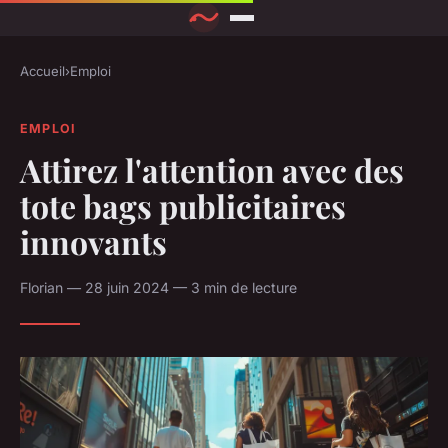
Accueil
›
Emploi
EMPLOI
Attirez l'attention avec des
tote bags publicitaires
innovants
Florian — 28 juin 2024 — 3 min de lecture