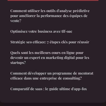
Comment utiliser les outils d'analyse prédictive
pour améliorer la performance des équipes de
vente?
Optimisez votre business avec tlf-oac
Stratégie seo efficace: 7 étapes clés pour réussir
Quels sont les meilleurs cours en ligne pour
devenir un expert en marketing digital pour les
startups?
Comment développer un programme de mentorat
efficace dans une entreprise de consulting?
Comparatif de saas : le guide ultime d'app-fox