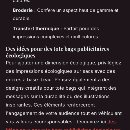
colorés.
Broderie
: Confère un aspect haut de gamme et
durable.
Transfert thermique
: Parfait pour des
impressions complexes et multicolores.
Des idées pour des tote bags publicitaires
écologiques
Pour ajouter une dimension écologique, privilégiez
des impressions écologiques sur sacs avec des
encres à base d’eau. Pensez également à des
designs créatifs pour tote bags qui intègrent des
messages sur la durabilité ou des illustrations
inspirantes. Ces éléments renforceront
l'engagement de votre audience tout en véhiculant
vos valeurs écoresponsables. découvrez ici
des
idées pour des tote bags publicitaires écologiques
.