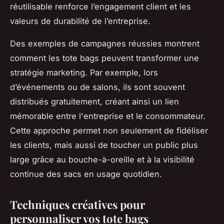
réutilisable renforce l’engagement client et les
valeurs de durabilité de l’entreprise.
Des exemples de campagnes réussies montrent
comment les tote bags peuvent transformer une
stratégie marketing. Par exemple, lors
d’événements ou de salons, ils sont souvent
distribués gratuitement, créant ainsi un lien
mémorable entre l'entreprise et le consommateur.
Cette approche permet non seulement de fidéliser
les clients, mais aussi de toucher un public plus
large grâce au bouche-à-oreille et à la visibilité
continue des sacs en usage quotidien.
Techniques créatives pour
personnaliser vos tote bags