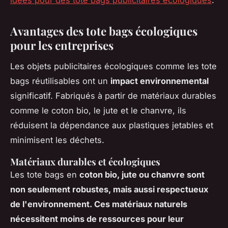
Avantages des tote bags écologiques
pour les entreprises
Les objets publicitaires écologiques comme les tote
bags réutilisables ont un
impact environnemental
significatif. Fabriqués à partir de matériaux durables
comme le coton bio, le jute et le chanvre, ils
réduisent la dépendance aux plastiques jetables et
minimisent les déchets.
Matériaux durables et écologiques
Les tote bags en
coton bio, jute ou chanvre sont
non seulement robustes, mais aussi respectueux
de l'environnement. Ces matériaux naturels
nécessitent moins de ressources pour leur